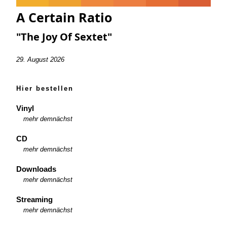
A Certain Ratio
"The Joy Of Sextet"
29. August 2026
Hier bestellen
Vinyl
mehr demnächst
CD
mehr demnächst
Downloads
mehr demnächst
Streaming
mehr demnächst